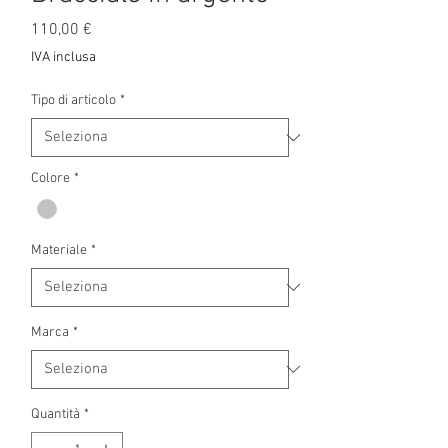
Prezzo
110,00 €
IVA inclusa
Tipo di articolo
*
Colore
*
Materiale
*
Marca
*
Quantità
*