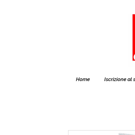
Home
Iscrizione al 