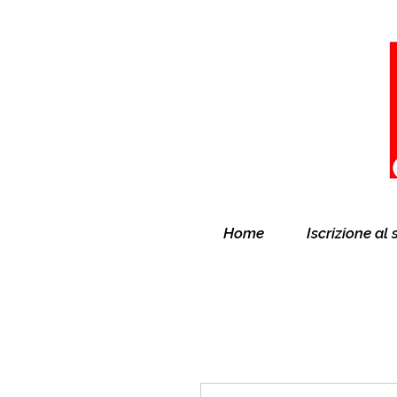
Home
Iscrizione al 