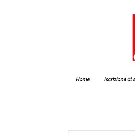
Home
Iscrizione al 