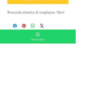
Bracciale elastico di lunghezza 18cm
Whatsapp