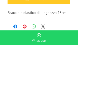
Bracciale elastico di lunghezza 18cm
Whatsapp