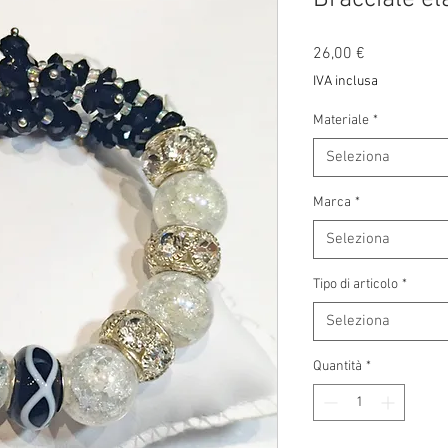
Prezzo
26,00 €
IVA inclusa
Materiale
*
Seleziona
Marca
*
Seleziona
Tipo di articolo
*
Seleziona
Quantità
*