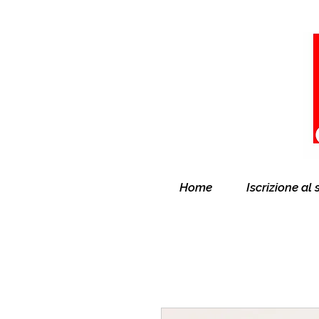
Home
Iscrizione al 