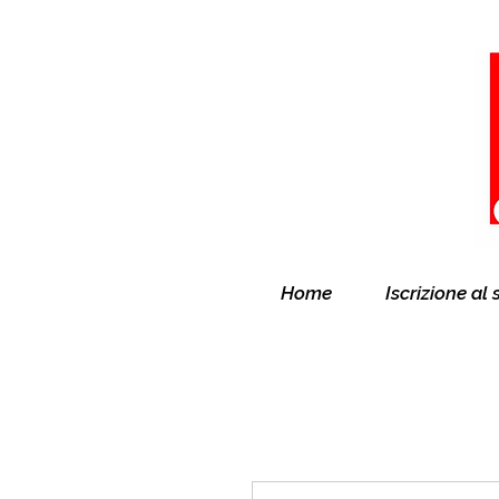
Home
Iscrizione al 