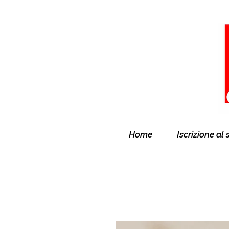
Home
Iscrizione al 