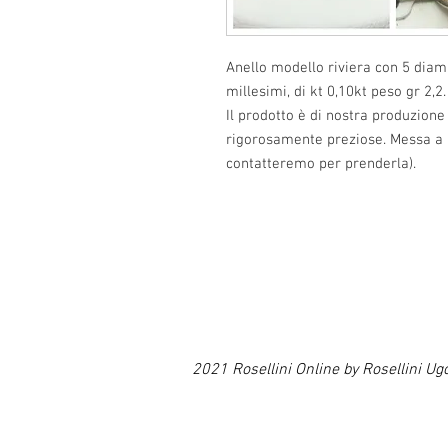
Anello modello riviera con 5 diama
millesimi, di kt 0,10kt peso gr 2,2.
Il prodotto è di nostra produzione
rigorosamente preziose. Messa a 
contatteremo per prenderla).
2021 Rosellini Online by Rosellin