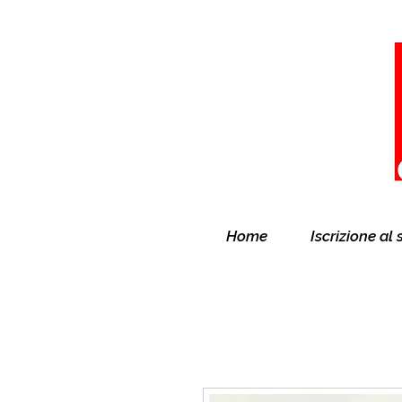
Home
Iscrizione al 