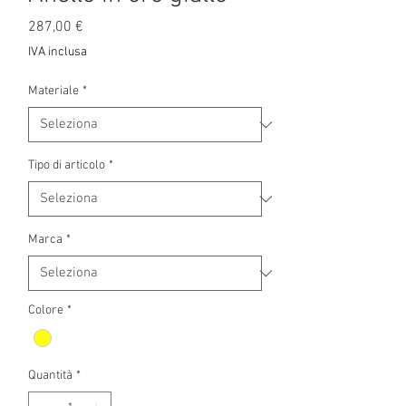
Prezzo
287,00 €
IVA inclusa
Materiale
*
Tipo di articolo
*
Marca
*
Colore
*
Quantità
*