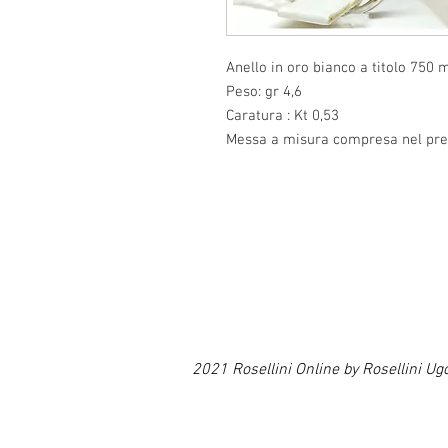
Anello in oro bianco a titolo 750 
Peso: gr 4,6
Caratura : Kt 0,53
Messa a misura compresa nel prez
2021 Rosellini Online by Rosellin