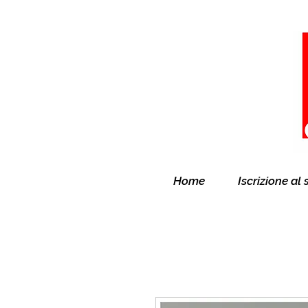
Home
Iscrizione al 