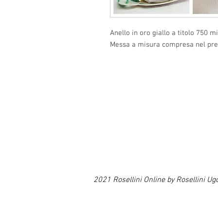
Anello in oro giallo a titolo 750 mi
Messa a misura compresa nel prez
2021 Rosellini Online by Rosellin