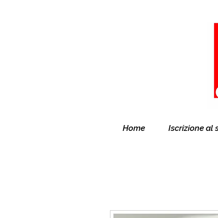
Home
Iscrizione al 