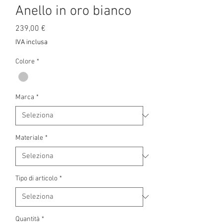
Anello in oro bianco
Prezzo
239,00 €
IVA inclusa
Colore
*
Marca
*
Materiale
*
Tipo di articolo
*
Quantità
*