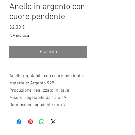
Anello in argento con
cuore pendente
Prezzo
32,00 €
IVA inclusa
Esaurito
Anello regolabile con cuore pendente.
Materiale: Argento 925
Produzione: realizzato in Italia
Misure: regolabile da 13 a 19
Dimensione: pendente mm 9