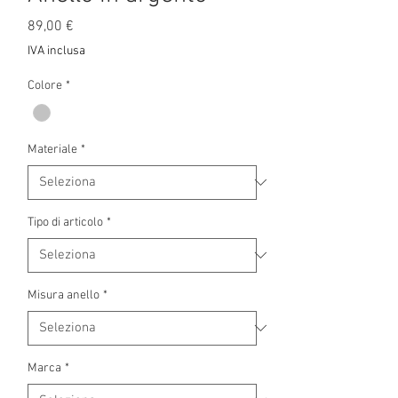
Prezzo
89,00 €
IVA inclusa
Colore
*
Materiale
*
Tipo di articolo
*
Misura anello
*
Marca
*