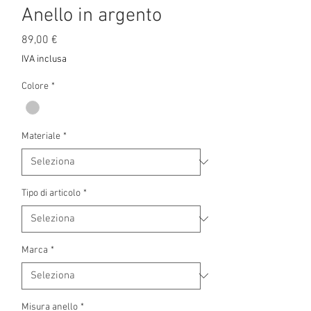
Anello in argento
Prezzo
89,00 €
IVA inclusa
Colore
*
Materiale
*
Tipo di articolo
*
Marca
*
Misura anello
*