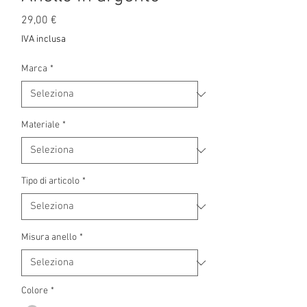
Prezzo
29,00 €
IVA inclusa
Marca
*
Materiale
*
Tipo di articolo
*
Misura anello
*
Colore
*