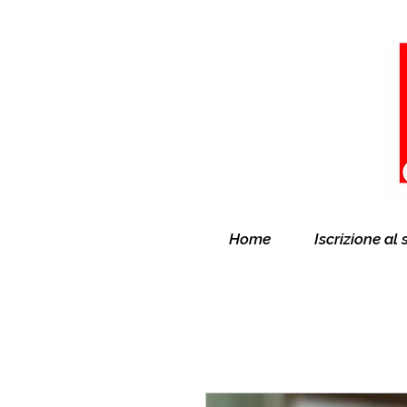
Home
Iscrizione al 