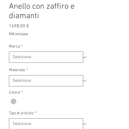
Anello con zaffiro e
diamanti
Prezzo
1698,00 €
IVA inclusa
Marca
*
Materiale
*
Colore
*
Tipo di articolo
*