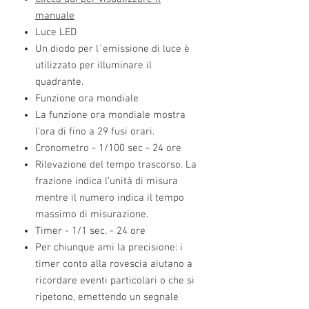
manuale
Luce LED
Un diodo per l´emissione di luce è
utilizzato per illuminare il
quadrante.
Funzione ora mondiale
La funzione ora mondiale mostra
l'ora di fino a 29 fusi orari.
Cronometro - 1/100 sec - 24 ore
Rilevazione del tempo trascorso. La
frazione indica l’unità di misura
mentre il numero indica il tempo
massimo di misurazione.
Timer - 1/1 sec. - 24 ore
Per chiunque ami la precisione: i
timer conto alla rovescia aiutano a
ricordare eventi particolari o che si
ripetono, emettendo un segnale