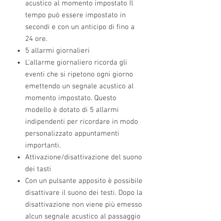
acustico al momento impostato Il
tempo può essere impostato in
secondi e con un anticipo di fino a
24 ore.
5 allarmi giornalieri
L'allarme giornaliero ricorda gli
eventi che si ripetono ogni giorno
emettendo un segnale acustico al
momento impostato. Questo
modello è dotato di 5 allarmi
indipendenti per ricordare in modo
personalizzato appuntamenti
importanti.
Attivazione/disattivazione del suono
dei tasti
Con un pulsante apposito è possibile
disattivare il suono dei testi. Dopo la
disattivazione non viene più emesso
alcun segnale acustico al passaggio