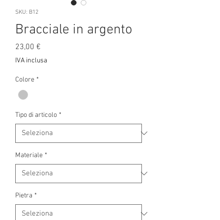
SKU: B12
Bracciale in argento
Prezzo
23,00 €
IVA inclusa
Colore
*
Tipo di articolo
*
Materiale
*
Pietra
*