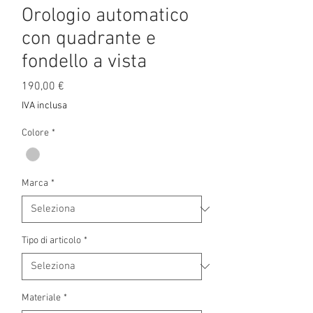
Orologio automatico
con quadrante e
fondello a vista
Prezzo
190,00 €
IVA inclusa
Colore
*
Marca
*
Tipo di articolo
*
Materiale
*