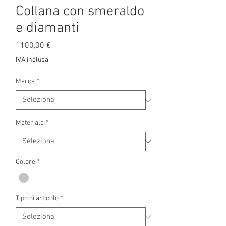
Collana con smeraldo
e diamanti
Prezzo
1100,00 €
IVA inclusa
Marca
*
Materiale
*
Colore
*
Tipo di articolo
*