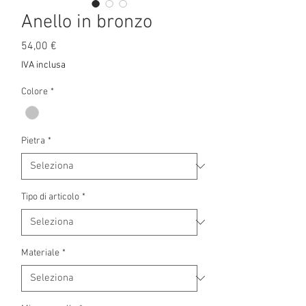
Anello in bronzo
Prezzo
54,00 €
IVA inclusa
Colore
*
Pietra
*
Tipo di articolo
*
Materiale
*